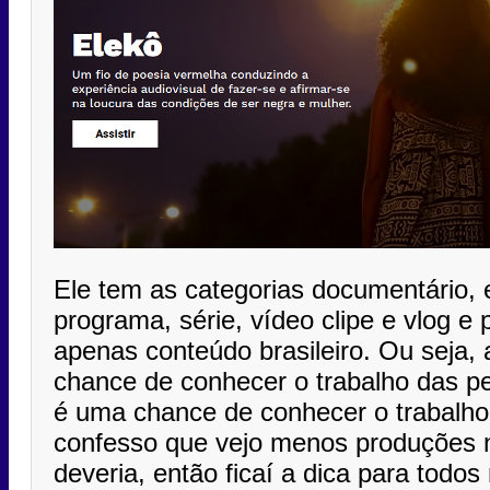
Ele tem as categorias documentário, e
programa, série, vídeo clipe e vlog e
apenas conteúdo brasileiro. Ou seja,
chance de conhecer o trabalho das 
é uma chance de conhecer o trabalho
confesso que vejo menos produções 
deveria, então ficaí a dica para todos