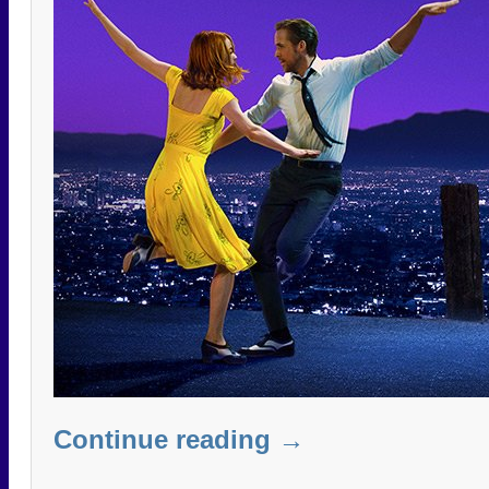
Continue reading
→