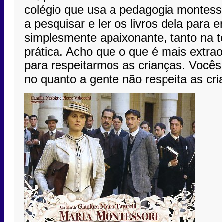
colégio que usa a pedagogia montess
a pesquisar e ler os livros dela para 
simplesmente apaixonante, tanto na t
prática. Acho que o que é mais extraor
para respeitarmos as crianças. Vocês
no quanto a gente não respeita as cr