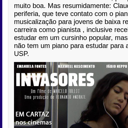
muito boa. Mas resumidamente: Clau
periferia, que teve contato com o p
musicalização para jovens de baixa re
carreira como pianista , inclusive re
estudar em um cursinho popular, mas
não tem um piano para estudar para a
USP.