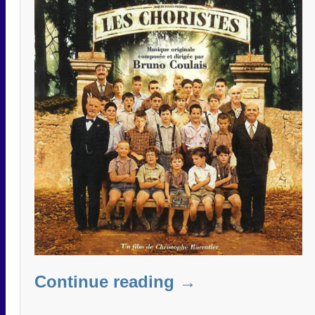
Continue reading
→