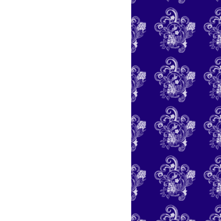
EUS INSTRUMENTOS!