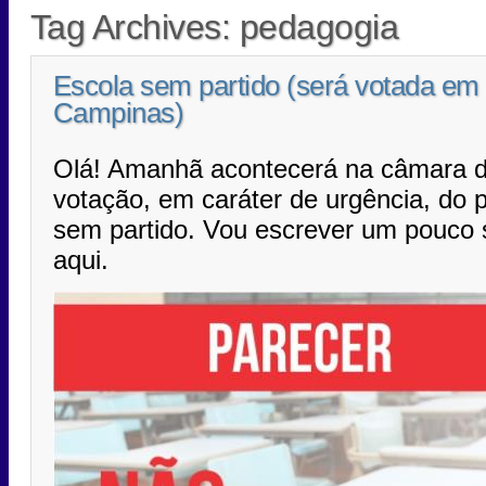
Tag Archives:
pedagogia
Escola sem partido (será votada em
Campinas)
Olá! Amanhã acontecerá na câmara 
votação, em caráter de urgência, do p
sem partido. Vou escrever um pouco 
aqui.