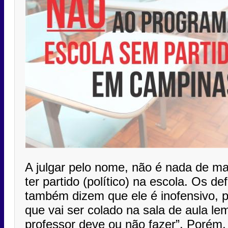
A julgar pelo nome, não é nada de ma
ter partido (político) na escola. Os d
também dizem que ele é inofensivo, p
que vai ser colado na sala de aula l
professor deve ou não fazer”. Porém,