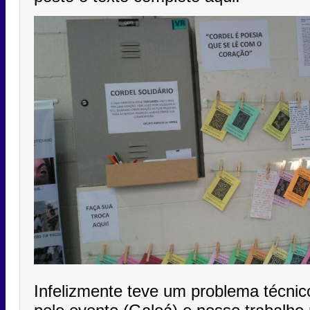
Infelizmente teve um problema técnic