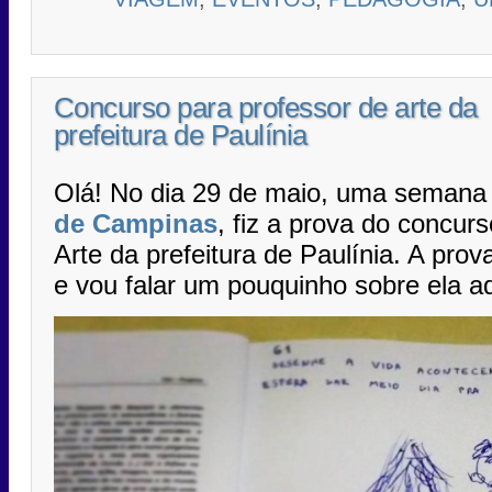
Concurso para professor de arte da
prefeitura de Paulínia
Olá! No dia 29 de maio, uma semana
de Campinas
, fiz a prova do concur
Arte da prefeitura de Paulínia. A prov
e vou falar um pouquinho sobre ela aq