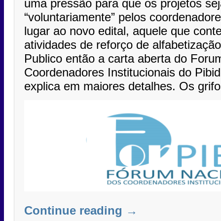
uma pressão para que os projetos se
“voluntariamente” pelos coordenadore
lugar ao novo edital, aquele que con
atividades de reforço de alfabetizaçã
Publico então a carta aberta do Foru
Coordenadores Institucionais do Pib
explica em maiores detalhes. Os grif
Continue reading
→