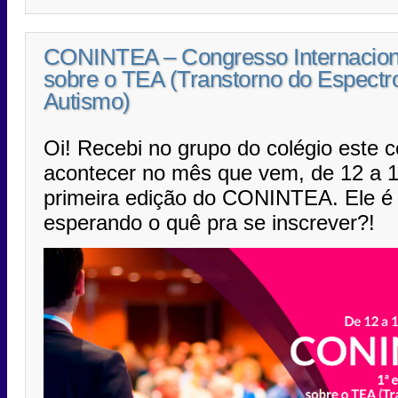
CONINTEA – Congresso Internacion
sobre o TEA (Transtorno do Espectr
Autismo)
Oi! Recebi no grupo do colégio este 
acontecer no mês que vem, de 12 a 1
primeira edição do CONINTEA. Ele 
esperando o quê pra se inscrever?!