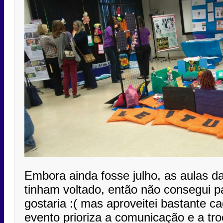
Embora ainda fosse julho, as aulas d
tinham voltado, então não consegui pa
gostaria :( mas aproveitei bastante 
evento prioriza a comunicação e a tro