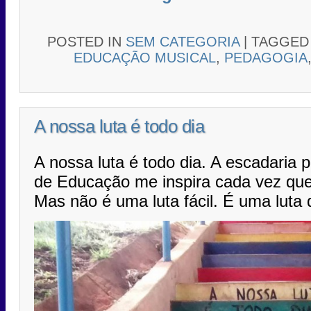
POSTED IN
SEM CATEGORIA
|
TAGGE
EDUCAÇÃO MUSICAL
,
PEDAGOGIA
A nossa luta é todo dia
A nossa luta é todo dia. A escadaria 
de Educação me inspira cada vez que
Mas não é uma luta fácil. É uma luta 