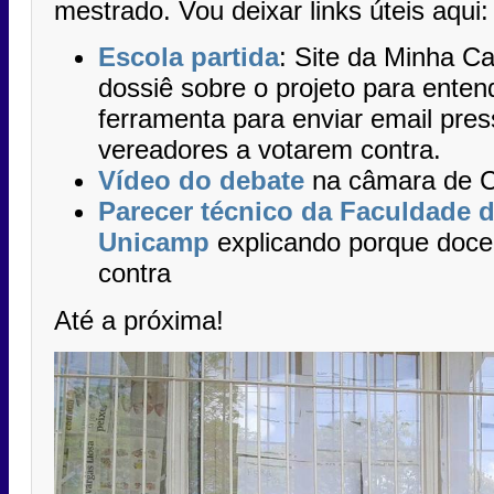
mestrado. Vou deixar links úteis aqui:
Escola partida
: Site da Minha 
dossiê sobre o projeto para enten
ferramenta para enviar email pre
vereadores a votarem contra.
Vídeo do debate
na câmara de 
Parecer técnico da Faculdade 
Unicamp
explicando porque doce
contra
Até a próxima!