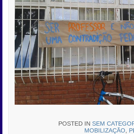
POSTED IN
SEM CATEGOR
MOBILIZAÇÃO
,
P