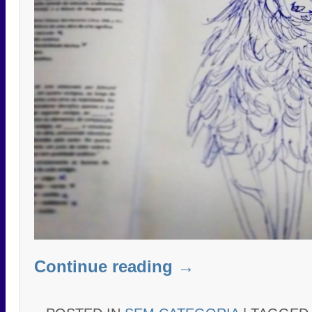
Continue reading
→