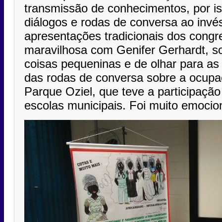
transmissão de conhecimentos, por i
diálogos e rodas de conversa ao inv
apresentações tradicionais dos congr
maravilhosa com Genifer Gerhardt, s
coisas pequeninas e de olhar para as 
das rodas de conversa sobre a ocupa
Parque Oziel, que teve a participação
escolas municipais. Foi muito emocio