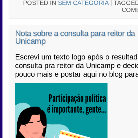
POSTED IN
SEM CATEGORIA
|
TAGGE
COME
Nota sobre a consulta para reitor da
Unicamp
Escrevi um texto logo após o resultad
consulta pra reitor da Unicamp e dec
pouco mais e postar aqui no blog para