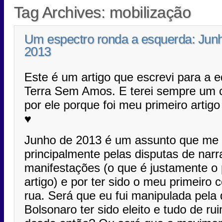
Tag Archives:
mobilização
Um espectro ronda a esquerda: Jun
2013
Este é um artigo que escrevi para a e
Terra Sem Amos. E terei sempre um c
por ele porque foi meu primeiro artigo
♥
Junho de 2013 é um assunto que me i
principalmente pelas disputas de narr
manifestações (o que é justamente o 
artigo) e por ter sido o meu primeiro 
rua. Será que eu fui manipulada pela 
Bolsonaro ter sido eleito e tudo de r