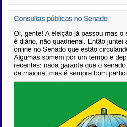
Consultas públicas no Senado
Oi, gente! A eleição já passou mas o 
é diário, não quadrienal. Então junte
online no Senado que estão circulando
Algumas somem por um tempo e depoi
recentes; nada garante que o senado 
da maioria, mas é sempre bom partici