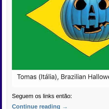
Seguem os links então:
Continue reading
→