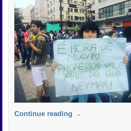
Continue reading
→