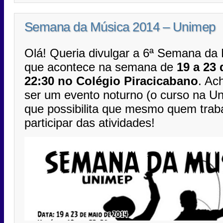
Semana da Música 2014 – Unimep
Olá! Queria divulgar a 6ª Semana da
que acontece na semana de
19 a 23
22:30 no Colégio Piracicabano
. Ac
ser um evento noturno (o curso na Un
que possibilita que mesmo quem trab
participar das atividades!