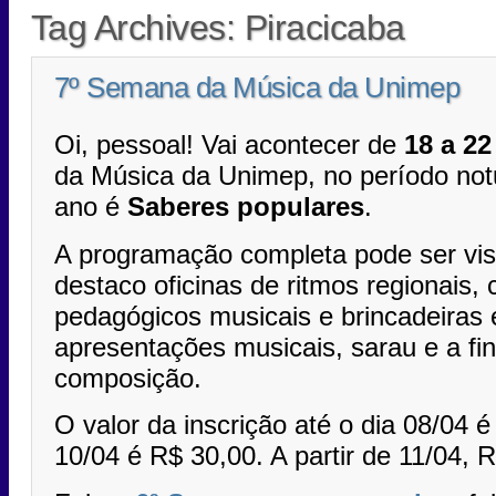
Tag Archives:
Piracicaba
7º Semana da Música da Unimep
Oi, pessoal! Vai acontecer de
18 a 22
da Música da Unimep, no período not
ano é
Saberes populares
.
A programação completa pode ser vi
destaco oficinas de ritmos regionais,
pedagógicos musicais e brincadeiras 
apresentações musicais, sarau e a fi
composição.
O valor da inscrição até o dia 08/04 é
10/04 é R$ 30,00. A partir de 11/04, 