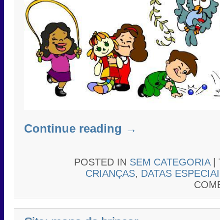
Continue reading
→
POSTED IN
SEM CATEGORIA
|
CRIANÇAS
,
DATAS ESPECIA
COME