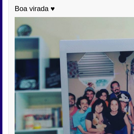
Boa virada ♥