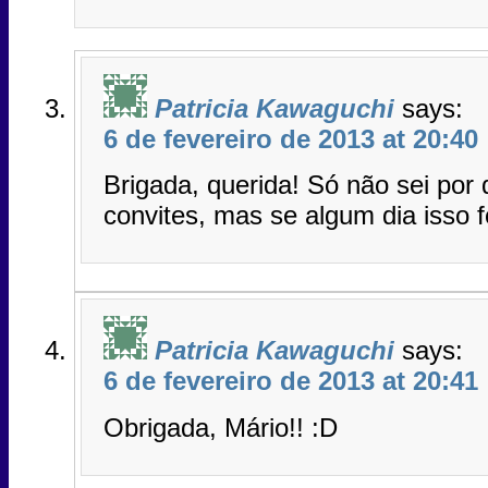
Patricia Kawaguchi
says:
6 de fevereiro de 2013 at 20:40
Brigada, querida! Só não sei por
convites, mas se algum dia isso 
Patricia Kawaguchi
says:
6 de fevereiro de 2013 at 20:41
Obrigada, Mário!! :D