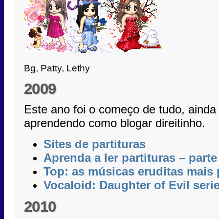
Bg, Patty, Lethy
2009
Este ano foi o começo de tudo, aind
aprendendo como blogar direitinho.
Sites de partituras
Aprenda a ler partituras – parte
Top: as músicas eruditas mais
Vocaloid: Daughter of Evil seri
2010