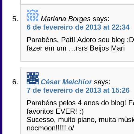
Mariana Borges
says:
6 de fevereiro de 2013 at 22:34
Parabéns, Pati! Adoro seu blog 
fazer em um …rsrs Beijos Mari
César Melchior
says:
7 de fevereiro de 2013 at 15:26
Parabéns pelos 4 anos do blog! 
favoritos EVER! :)
Sucesso, muito piano, muita músi
nocmoon!!!!! o/