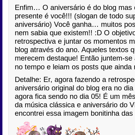
Enfim… O aniversário é do blog mas
presente é você!!! (slogan de todo s
aniversário) Você ganha… muitos pos
nem sabia que existem!! :D O objetiv
retrospectiva e juntar os momentos 
blog através do ano. Aqueles textos 
merecem destaque! Então juntem-se 
no tempo e leiam os posts que ainda 
Detalhe: Er, agora fazendo a retrospe
aniversário original do blog era no di
agora fica sendo no dia 05! É um mês
da música clássica e aniversário do V
encontrei essa imagem bonitinha das 