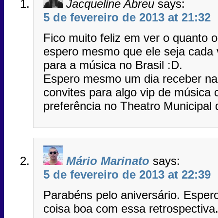
Jacqueline Abreu
says:
5 de fevereiro de 2013 at 21:32
Fico muito feliz em ver o quanto 
espero mesmo que ele seja cada 
para a música no Brasil :D.
Espero mesmo um dia receber na m
convites para algo vip de música 
preferência no Theatro Municipal
Mário Marinato
says:
5 de fevereiro de 2013 at 22:39
Parabéns pelo aniversário. Espero
coisa boa com essa retrospectiva.