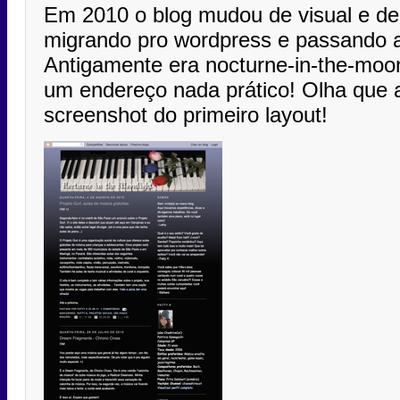
Em 2010 o blog mudou de visual e dei
migrando pro wordpress e passando a 
Antigamente era nocturne-in-the-moon
um endereço nada prático! Olha que 
screenshot do primeiro layout!