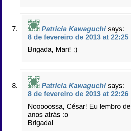
Patricia Kawaguchi
says:
8 de fevereiro de 2013 at 22:25
Brigada, Mari! :)
Patricia Kawaguchi
says:
8 de fevereiro de 2013 at 22:26
Nooooossa, César! Eu lembro d
anos atrás :o
Brigada!