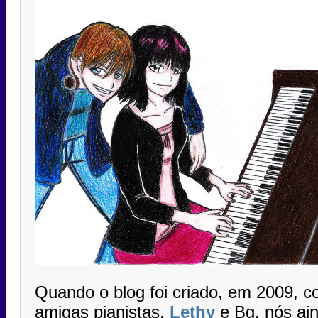
Quando o blog foi criado, em 2009, 
amigas pianistas,
Lethy
e Bg, nós ai